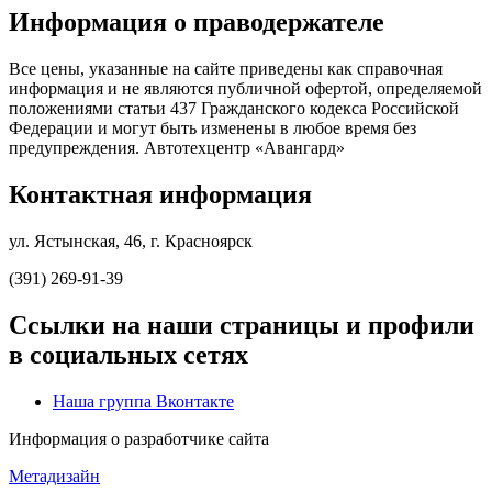
Информация о праводержателе
Все цены, указанные на сайте приведены как справочная
информация и не являются публичной офертой, определяемой
положениями статьи 437 Гражданского кодекса Российской
Федерации и могут быть изменены в любое время без
предупреждения. Автотехцентр «Авангард»
Контактная информация
ул. Ястынская, 46, г. Красноярск
(391) 269-91-39
Ссылки на наши страницы и профили
в социальных сетях
Наша группа Вконтакте
Информация о разработчике сайта
Метадизайн