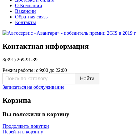
О Компании
Вакансии
Обратная связь
Контакты
Контактная информация
8(391)
269-91-39
Режим работы:
с 9:00 до 22:00
Записаться на обслуживание
Корзина
Вы положили в корзину
Продолжить покупки
Перейти в корзину