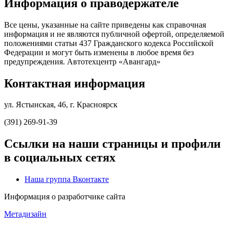
Информация о праводержателе
Все цены, указанные на сайте приведены как справочная
информация и не являются публичной офертой, определяемой
положениями статьи 437 Гражданского кодекса Российской
Федерации и могут быть изменены в любое время без
предупреждения. Автотехцентр «Авангард»
Контактная информация
ул. Ястынская, 46, г. Красноярск
(391) 269-91-39
Ссылки на наши страницы и профили
в социальных сетях
Наша группа Вконтакте
Информация о разработчике сайта
Метадизайн