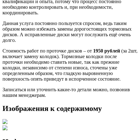
квалификации и опыта, потому что процесс постоянно
необходимо контролировать и, при необходимости,
координировать.
Данная услуга постоянно пользуется спросом, ведь таким
образом можно избежать замены дорогостоящих тормозных
дисков. А исправленные диски могут послужить ещё очень
долго.
Стоимость работ по проточке дисков – от
1950 рублей
(за 2шт,
включает замену колодок). Тормозные колодки после
проточки необходимо ставить новые, так как прежние
колодки, независимо от степени износа, сточены уже
определенным образом, что гладкую выровненную
поверхность опять приведут в испорченное состояние.
Записаться или уточнить какие-то детали можно, позвонив
нашим менеджерам.
Изображения к содержимому