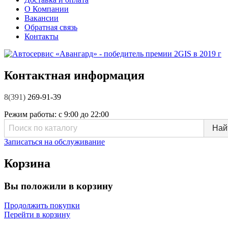
О Компании
Вакансии
Обратная связь
Контакты
Контактная информация
8(391)
269-91-39
Режим работы:
с 9:00 до 22:00
Записаться на обслуживание
Корзина
Вы положили в корзину
Продолжить покупки
Перейти в корзину