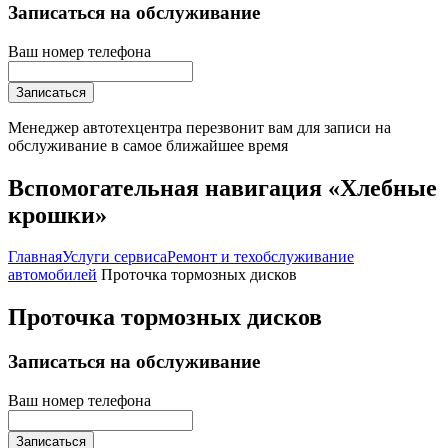
Записаться на обслуживание
Ваш номер телефона
Записаться
Менеджер автотехцентра перезвонит вам для записи на
обслуживание в самое ближайшее время
Вспомогательная навигация «Хлебные
крошки»
Главная
Услуги сервиса
Ремонт и техобслуживание
автомобилей
Проточка тормозных дисков
Проточка тормозных дисков
Записаться на обслуживание
Ваш номер телефона
Записаться