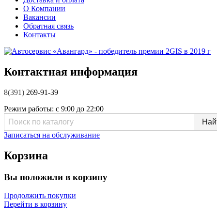
О Компании
Вакансии
Обратная связь
Контакты
Контактная информация
8(391)
269-91-39
Режим работы:
с 9:00 до 22:00
Записаться на обслуживание
Корзина
Вы положили в корзину
Продолжить покупки
Перейти в корзину