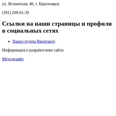
ул. Ястынская, 46, г. Красноярск
(391) 269-91-39
Ссылки на наши страницы и профили
в социальных сетях
Наша группа Вконтакте
Информация о разработчике сайта
Метадизайн