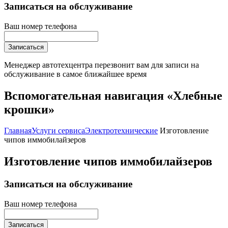
Записаться на обслуживание
Ваш номер телефона
Записаться
Менеджер автотехцентра перезвонит вам для записи на
обслуживание в самое ближайшее время
Вспомогательная навигация «Хлебные
крошки»
Главная
Услуги сервиса
Электротехнические
Изготовление
чипов иммобилайзеров
Изготовление чипов иммобилайзеров
Записаться на обслуживание
Ваш номер телефона
Записаться