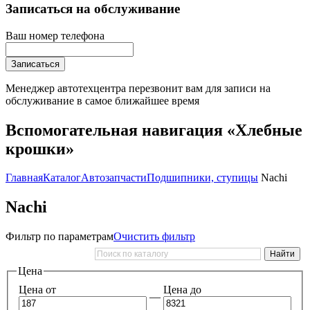
Записаться на обслуживание
Ваш номер телефона
Записаться
Менеджер автотехцентра перезвонит вам для записи на
обслуживание в самое ближайшее время
Вспомогательная навигация «Хлебные
крошки»
Главная
Каталог
Автозапчасти
Подшипники, ступицы
Nachi
Nachi
Фильтр по параметрам
Очистить фильтр
Цена
Цена от
Цена до
—