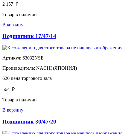
2 157
₽
Товар в наличии
В корзину
Подшипник 17/47/14
Артикул:
63032NSE
Производитель:
NACHI (ЯПОНИЯ)
626
цена торгового зала
564
₽
Товар в наличии
В корзину
Подшипник 30/47/20