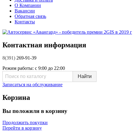
О Компании
Вакансии
Обратная связь
Контакты
Контактная информация
8(391)
269-91-39
Режим работы:
с 9:00 до 22:00
Записаться на обслуживание
Корзина
Вы положили в корзину
Продолжить покупки
Перейти в корзину