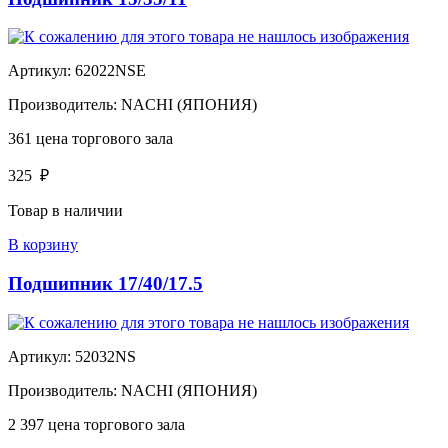
Артикул:
62022NSE
Производитель:
NACHI (ЯПОНИЯ)
361
цена торгового зала
325
₽
Товар в наличии
В корзину
Подшипник 17/40/17.5
Артикул:
52032NS
Производитель:
NACHI (ЯПОНИЯ)
2 397
цена торгового зала