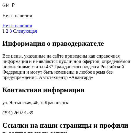
644
₽
Нет в наличии
Нет в наличии
1
2
3
Следующая
Информация о праводержателе
Все цены, указанные на сайте приведены как справочная
информация и не являются публичной офертой, определяемой
положениями статьи 437 Гражданского кодекса Российской
Федерации и могут быть изменены в любое время без
предупреждения. Автотехцентр «Авангард»
Контактная информация
ул. Ястынская, 46, г. Красноярск
(391) 269-91-39
Ссылки на наши страницы и профили