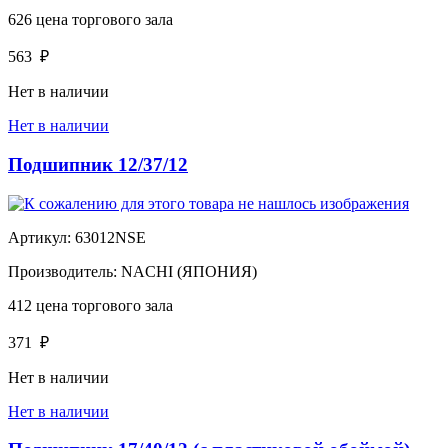
626
цена торгового зала
563
₽
Нет в наличии
Нет в наличии
Подшипник 12/37/12
Артикул:
63012NSE
Производитель:
NACHI (ЯПОНИЯ)
412
цена торгового зала
371
₽
Нет в наличии
Нет в наличии