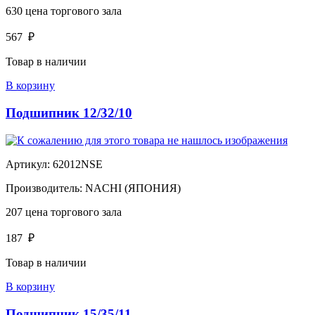
630
цена торгового зала
567
₽
Товар в наличии
В корзину
Подшипник 12/32/10
Артикул:
62012NSE
Производитель:
NACHI (ЯПОНИЯ)
207
цена торгового зала
187
₽
Товар в наличии
В корзину
Подшипник 15/35/11