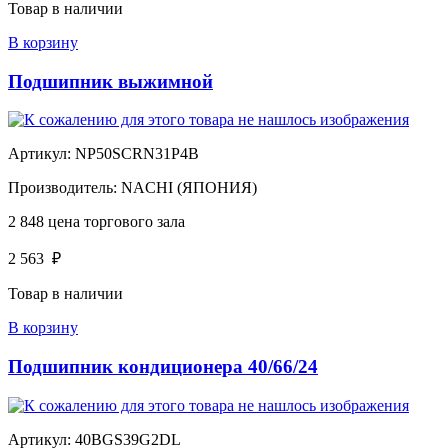
Товар в наличии
В корзину
Подшипник выжимной
Артикул:
NP50SCRN31P4B
Производитель:
NACHI (ЯПОНИЯ)
2 848
цена торгового зала
2 563
₽
Товар в наличии
В корзину
Подшипник кондиционера 40/66/24
Артикул:
40BGS39G2DL