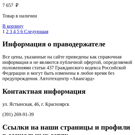
7 657
₽
Товар в наличии
В корзину
1
2
3
4
5
6
Следующая
Информация о праводержателе
Все цены, указанные на сайте приведены как справочная
информация и не являются публичной офертой, определяемой
положениями статьи 437 Гражданского кодекса Российской
Федерации и могут быть изменены в любое время без
предупреждения. Автотехцентр «Авангард»
Контактная информация
ул. Ястынская, 46, г. Красноярск
(391) 269-91-39
Ссылки на наши страницы и профили