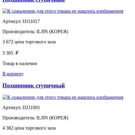
Артикул:
IJ111017
Производитель:
ILJIN (КОРЕЯ)
3 672
цена торгового зала
3 305
₽
Товар в наличии
В корзину
Подшипник ступичный
Артикул:
IJ211001
Производитель:
ILJIN (КОРЕЯ)
4 382
цена торгового зала