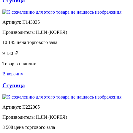
Ступица
Артикул:
IJ143035
Производитель:
ILJIN (КОРЕЯ)
10 145
цена торгового зала
9 130
₽
Товар в наличии
В корзину
Ступица
Артикул:
IJ222005
Производитель:
ILJIN (КОРЕЯ)
8 508
цена торгового зала