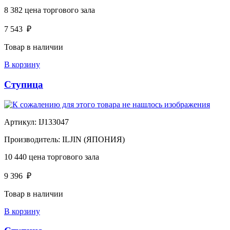
8 382
цена торгового зала
7 543
₽
Товар в наличии
В корзину
Ступица
Артикул:
IJ133047
Производитель:
ILJIN (ЯПОНИЯ)
10 440
цена торгового зала
9 396
₽
Товар в наличии
В корзину