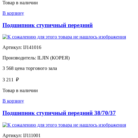
Товар в наличии
В корзину
Подшипник ступичный передний
Артикул:
IJ141016
Производитель:
ILJIN (КОРЕЯ)
3 568
цена торгового зала
3 211
₽
Товар в наличии
В корзину
Подшипник ступичный передний 38/70/37
Артикул:
IJ111001