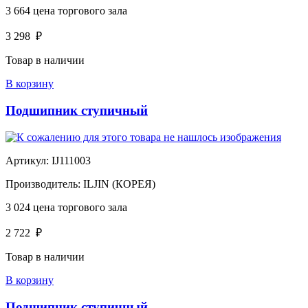
3 664
цена торгового зала
3 298
₽
Товар в наличии
В корзину
Подшипник ступичный
Артикул:
IJ111003
Производитель:
ILJIN (КОРЕЯ)
3 024
цена торгового зала
2 722
₽
Товар в наличии
В корзину
Подшипник ступичный