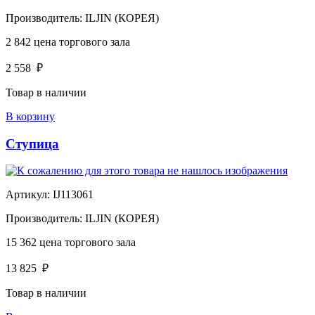
Производитель:
ILJIN (КОРЕЯ)
2 842
цена торгового зала
2 558
₽
Товар в наличии
В корзину
Ступица
Артикул:
IJ113061
Производитель:
ILJIN (КОРЕЯ)
15 362
цена торгового зала
13 825
₽
Товар в наличии