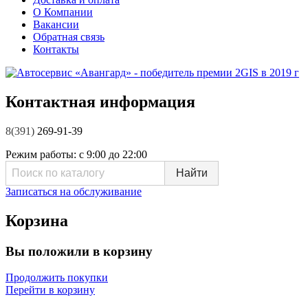
О Компании
Вакансии
Обратная связь
Контакты
Контактная информация
8(391)
269-91-39
Режим работы:
с 9:00 до 22:00
Записаться на обслуживание
Корзина
Вы положили в корзину
Продолжить покупки
Перейти в корзину