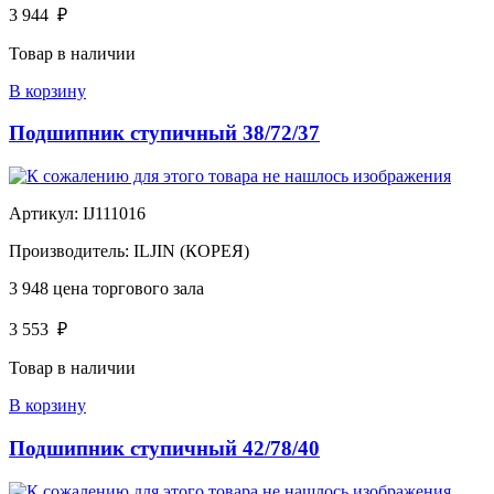
3 944
₽
Товар в наличии
В корзину
Подшипник ступичный 38/72/37
Артикул:
IJ111016
Производитель:
ILJIN (КОРЕЯ)
3 948
цена торгового зала
3 553
₽
Товар в наличии
В корзину
Подшипник ступичный 42/78/40