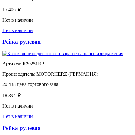
15 406
₽
Нет в наличии
Нет в наличии
Рейка рулевая
Артикул:
R20251RB
Производитель:
MOTORHERZ (ГЕРМАНИЯ)
20 438
цена торгового зала
18 394
₽
Нет в наличии
Нет в наличии
Рейка рулевая