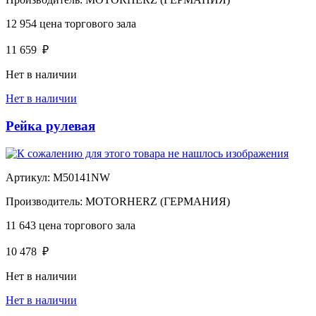
12 954
цена торгового зала
11 659
₽
Нет в наличии
Нет в наличии
Рейка рулевая
Артикул:
M50141NW
Производитель:
MOTORHERZ (ГЕРМАНИЯ)
11 643
цена торгового зала
10 478
₽
Нет в наличии
Нет в наличии