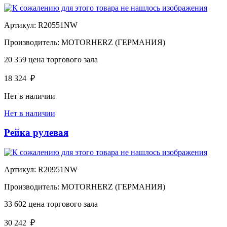
Артикул:
R20551NW
Производитель:
MOTORHERZ (ГЕРМАНИЯ)
20 359
цена торгового зала
18 324
₽
Нет в наличии
Нет в наличии
Рейка рулевая
Артикул:
R20951NW
Производитель:
MOTORHERZ (ГЕРМАНИЯ)
33 602
цена торгового зала
30 242
₽