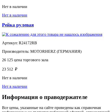
Нет в наличии
Нет в наличии
Рейка рулевая
Артикул:
R24172RB
Производитель:
MOTORHERZ (ГЕРМАНИЯ)
26 125
цена торгового зала
23 512
₽
Нет в наличии
Нет в наличии
Информация о праводержателе
Все цены, указанные на сайте приведены как справочная