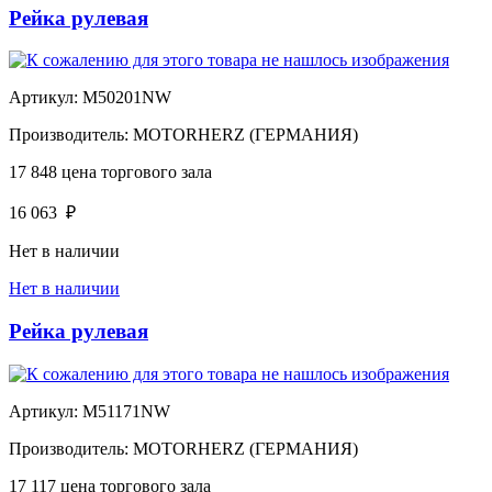
Рейка рулевая
Артикул:
M50201NW
Производитель:
MOTORHERZ (ГЕРМАНИЯ)
17 848
цена торгового зала
16 063
₽
Нет в наличии
Нет в наличии
Рейка рулевая
Артикул:
M51171NW
Производитель:
MOTORHERZ (ГЕРМАНИЯ)
17 117
цена торгового зала