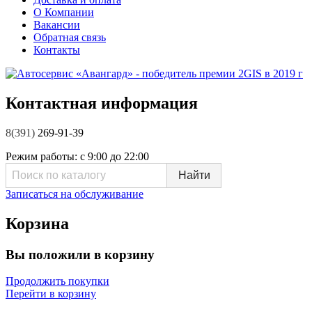
О Компании
Вакансии
Обратная связь
Контакты
Контактная информация
8(391)
269-91-39
Режим работы:
с 9:00 до 22:00
Записаться на обслуживание
Корзина
Вы положили в корзину
Продолжить покупки
Перейти в корзину