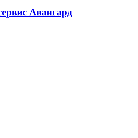
сервис Авангард