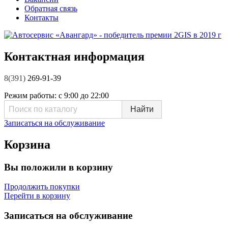
Обратная связь
Контакты
Контактная информация
8(391)
269-91-39
Режим работы:
с 9:00 до 22:00
Записаться на обслуживание
Корзина
Вы положили в корзину
Продолжить покупки
Перейти в корзину
Записаться на обслуживание