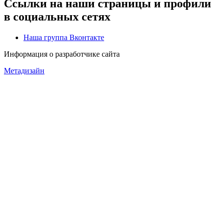
Ссылки на наши страницы и профили
в социальных сетях
Наша группа Вконтакте
Информация о разработчике сайта
Метадизайн