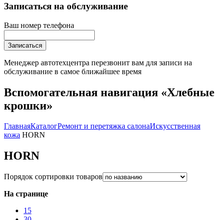
Записаться на обслуживание
Ваш номер телефона
Записаться
Менеджер автотехцентра перезвонит вам для записи на
обслуживание в самое ближайшее время
Вспомогательная навигация «Хлебные
крошки»
Главная
Каталог
Ремонт и перетяжка салона
Искусственная
кожа
HORN
HORN
Порядок сортировки товаров
На странице
15
30