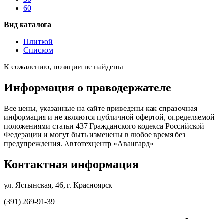
60
Вид каталога
Плиткой
Списком
К сожалению, позиции не найдены
Информация о праводержателе
Все цены, указанные на сайте приведены как справочная
информация и не являются публичной офертой, определяемой
положениями статьи 437 Гражданского кодекса Российской
Федерации и могут быть изменены в любое время без
предупреждения. Автотехцентр «Авангард»
Контактная информация
ул. Ястынская, 46, г. Красноярск
(391) 269-91-39