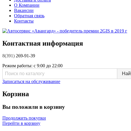
О Компании
Вакансии
Обратная связь
Контакты
Контактная информация
8(391)
269-91-39
Режим работы:
с 9:00 до 22:00
Записаться на обслуживание
Корзина
Вы положили в корзину
Продолжить покупки
Перейти в корзину