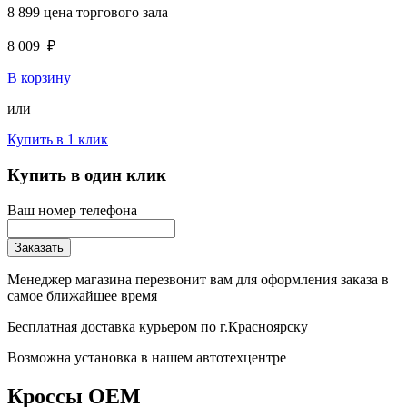
8 899
цена торгового зала
8 009
₽
В корзину
или
Купить в 1 клик
Купить в один клик
Ваш номер телефона
Заказать
Менеджер магазина перезвонит вам для оформления заказа в
самое ближайшее время
Бесплатная доставка курьером по г.Красноярску
Возможна установка в нашем автотехцентре
Кроссы OEM