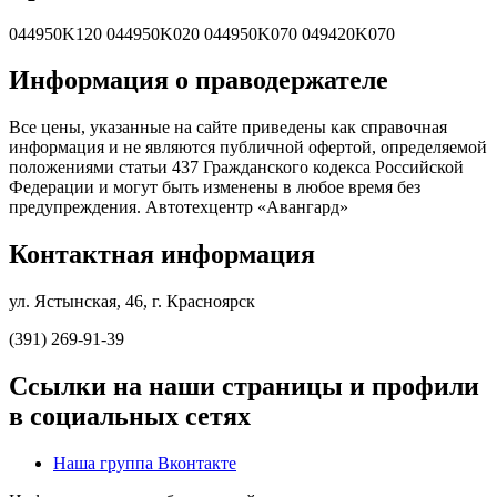
044950K120 044950K020 044950K070 049420K070
Информация о праводержателе
Все цены, указанные на сайте приведены как справочная
информация и не являются публичной офертой, определяемой
положениями статьи 437 Гражданского кодекса Российской
Федерации и могут быть изменены в любое время без
предупреждения. Автотехцентр «Авангард»
Контактная информация
ул. Ястынская, 46, г. Красноярск
(391) 269-91-39
Ссылки на наши страницы и профили
в социальных сетях
Наша группа Вконтакте