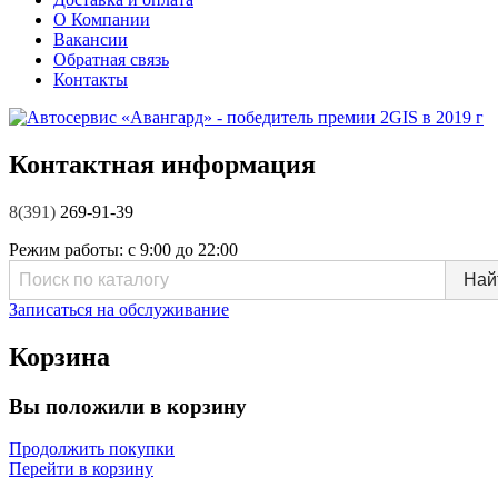
О Компании
Вакансии
Обратная связь
Контакты
Контактная информация
8(391)
269-91-39
Режим работы:
с 9:00 до 22:00
Записаться на обслуживание
Корзина
Вы положили в корзину
Продолжить покупки
Перейти в корзину