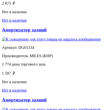
2 873
₽
Нет в наличии
Нет в наличии
Амортизатор задний
Артикул:
DG01334
Производитель:
MILES (КНР)
1 774
цена торгового зала
1 597
₽
Нет в наличии
Нет в наличии
Амортизатор задний