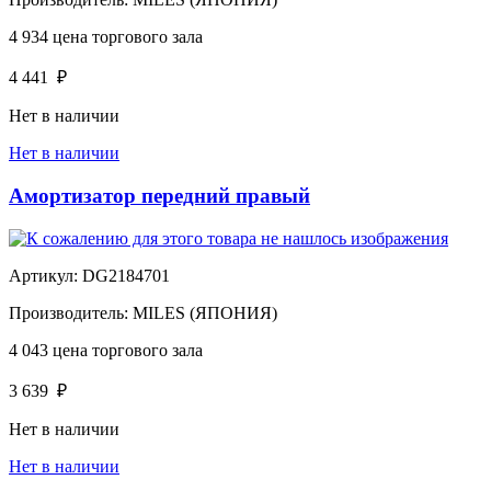
4 934
цена торгового зала
4 441
₽
Нет в наличии
Нет в наличии
Амортизатор передний правый
Артикул:
DG2184701
Производитель:
MILES (ЯПОНИЯ)
4 043
цена торгового зала
3 639
₽
Нет в наличии
Нет в наличии