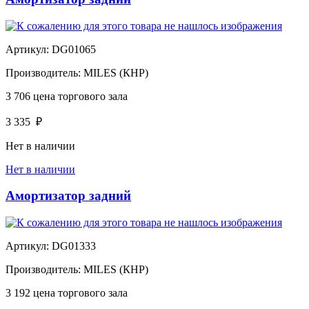
Артикул:
DG01065
Производитель:
MILES (КНР)
3 706
цена торгового зала
3 335
₽
Нет в наличии
Нет в наличии
Амортизатор задний
Артикул:
DG01333
Производитель:
MILES (КНР)
3 192
цена торгового зала