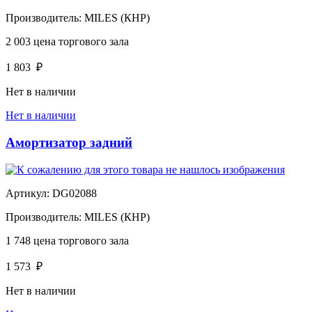
Производитель:
MILES (КНР)
2 003
цена торгового зала
1 803
₽
Нет в наличии
Нет в наличии
Амортизатор задний
Артикул:
DG02088
Производитель:
MILES (КНР)
1 748
цена торгового зала
1 573
₽
Нет в наличии