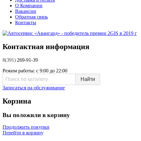
О Компании
Вакансии
Обратная связь
Контакты
Контактная информация
8(391)
269-91-39
Режим работы:
с 9:00 до 22:00
Записаться на обслуживание
Корзина
Вы положили в корзину
Продолжить покупки
Перейти в корзину