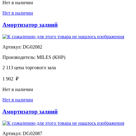
Нет в наличии
Нет в наличии
Амортизатор задний
Артикул:
DG02082
Производитель:
MILES (КНР)
2 113
цена торгового зала
1 902
₽
Нет в наличии
Нет в наличии
Амортизатор задний
Артикул:
DG02087