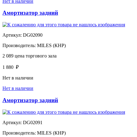
Нет в наличии
Амортизатор задний
Артикул:
DG02090
Производитель:
MILES (КНР)
2 089
цена торгового зала
1 880
₽
Нет в наличии
Нет в наличии
Амортизатор задний
Артикул:
DG02091
Производитель:
MILES (КНР)