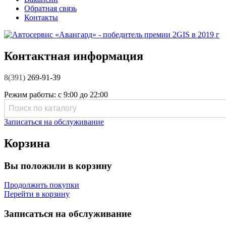
Обратная связь
Контакты
Контактная информация
8(391)
269-91-39
Режим работы:
с 9:00 до 22:00
Записаться на обслуживание
Корзина
Вы положили в корзину
Продолжить покупки
Перейти в корзину
Записаться на обслуживание