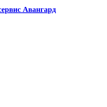
сервис Авангард