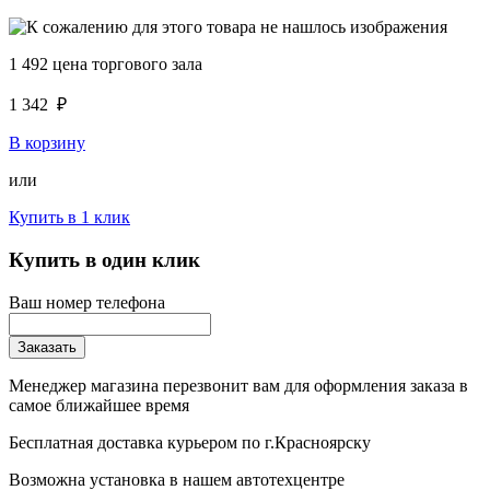
1 492
цена торгового зала
1 342
₽
В корзину
или
Купить в 1 клик
Купить в один клик
Ваш номер телефона
Заказать
Менеджер магазина перезвонит вам для оформления заказа в
самое ближайшее время
Бесплатная доставка курьером по г.Красноярску
Возможна установка в нашем автотехцентре