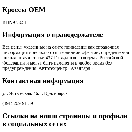
Кроссы OEM
BHN973651
Информация о праводержателе
Все цены, указанные на сайте приведены как справочная
информация и не являются публичной офертой, определяемой
положениями статьи 437 Гражданского кодекса Российской
Федерации и могут быть изменены в любое время без
предупреждения. Автотехцентр «Авангард»
Контактная информация
ул. Ястынская, 46, г. Красноярск
(391) 269-91-39
Ссылки на наши страницы и профили
в социальных сетях