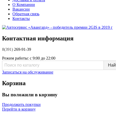
О Компании
Вакансии
Обратная связь
Контакты
Контактная информация
8(391)
269-91-39
Режим работы:
с 9:00 до 22:00
Записаться на обслуживание
Корзина
Вы положили в корзину
Продолжить покупки
Перейти в корзину