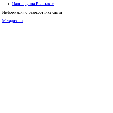
Наша группа Вконтакте
Информация о разработчике сайта
Метадизайн