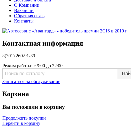
О Компании
Вакансии
Обратная связь
Контакты
Контактная информация
8(391)
269-91-39
Режим работы:
с 9:00 до 22:00
Записаться на обслуживание
Корзина
Вы положили в корзину
Продолжить покупки
Перейти в корзину