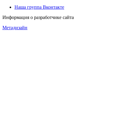
Наша группа Вконтакте
Информация о разработчике сайта
Метадизайн