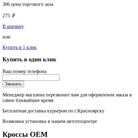
306
цена торгового зала
275
₽
В корзину
или
Купить в 1 клик
Купить в один клик
Ваш номер телефона
Заказать
Менеджер магазина перезвонит вам для оформления заказа в
самое ближайшее время
Бесплатная доставка курьером по г.Красноярску
Возможна установка в нашем автотехцентре
Кроссы OEM