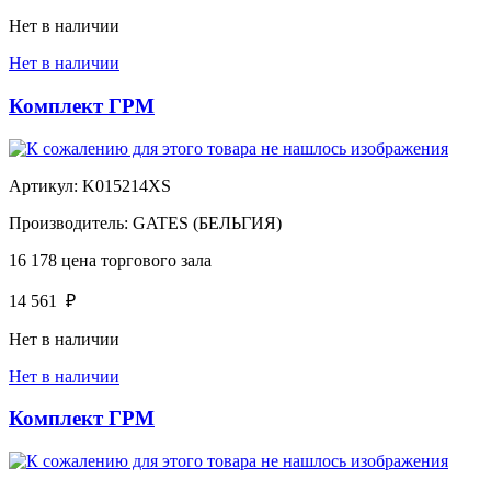
Нет в наличии
Нет в наличии
Комплект ГРМ
Артикул:
K015214XS
Производитель:
GATES (БЕЛЬГИЯ)
16 178
цена торгового зала
14 561
₽
Нет в наличии
Нет в наличии
Комплект ГРМ