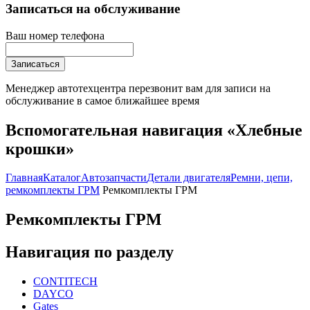
Записаться на обслуживание
Ваш номер телефона
Записаться
Менеджер автотехцентра перезвонит вам для записи на
обслуживание в самое ближайшее время
Вспомогательная навигация «Хлебные
крошки»
Главная
Каталог
Автозапчасти
Детали двигателя
Ремни, цепи,
ремкомплекты ГРМ
Ремкомплекты ГРМ
Ремкомплекты ГРМ
Навигация по разделу
CONTITECH
DAYCO
Gates