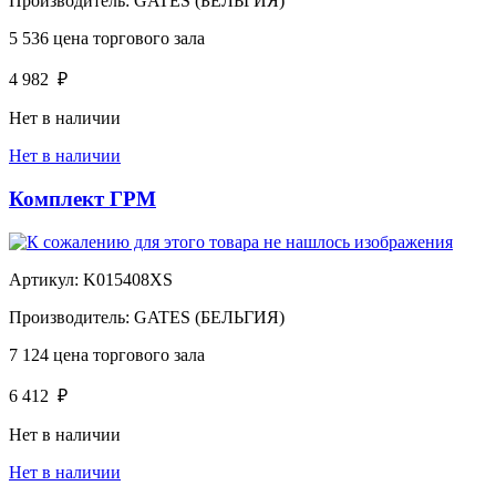
Производитель:
GATES (БЕЛЬГИЯ)
5 536
цена торгового зала
4 982
₽
Нет в наличии
Нет в наличии
Комплект ГРМ
Артикул:
K015408XS
Производитель:
GATES (БЕЛЬГИЯ)
7 124
цена торгового зала
6 412
₽
Нет в наличии
Нет в наличии