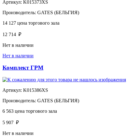
Артикул:
K015373XS
Производитель:
GATES (БЕЛЬГИЯ)
14 127
цена торгового зала
12 714
₽
Нет в наличии
Нет в наличии
Комплект ГРМ
Артикул:
K015386XS
Производитель:
GATES (БЕЛЬГИЯ)
6 563
цена торгового зала
5 907
₽
Нет в наличии