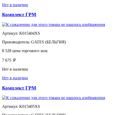
Нет в наличии
Комплект ГРМ
Артикул:
K015404XS
Производитель:
GATES (БЕЛЬГИЯ)
8 528
цена торгового зала
7 675
₽
Нет в наличии
Нет в наличии
Комплект ГРМ
Артикул:
K015405XS