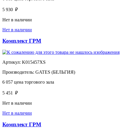
5 930
₽
Нет в наличии
Нет в наличии
Комплект ГРМ
Артикул:
K015457XS
Производитель:
GATES (БЕЛЬГИЯ)
6 057
цена торгового зала
5 451
₽
Нет в наличии
Нет в наличии
Комплект ГРМ