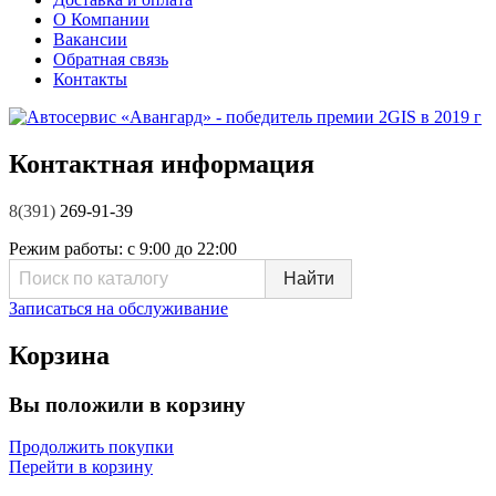
О Компании
Вакансии
Обратная связь
Контакты
Контактная информация
8(391)
269-91-39
Режим работы:
с 9:00 до 22:00
Записаться на обслуживание
Корзина
Вы положили в корзину
Продолжить покупки
Перейти в корзину