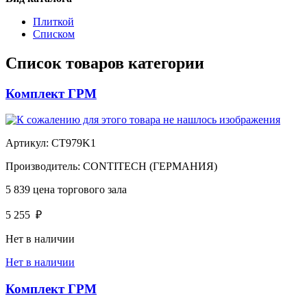
Плиткой
Списком
Список товаров категории
Комплект ГРМ
Артикул:
CT979K1
Производитель:
CONTITECH (ГЕРМАНИЯ)
5 839
цена торгового зала
5 255
₽
Нет в наличии
Нет в наличии
Комплект ГРМ