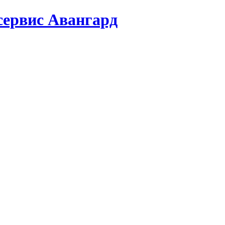
сервис Авангард