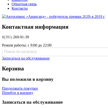
Обратная связь
Контакты
Контактная информация
8(391)
269-91-39
Режим работы:
с 9:00 до 22:00
Записаться на обслуживание
Корзина
Вы положили в корзину
Продолжить покупки
Перейти в корзину
Записаться на обслуживание