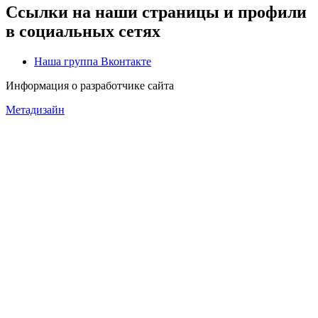
Ссылки на наши страницы и профили
в социальных сетях
Наша группа Вконтакте
Информация о разработчике сайта
Метадизайн