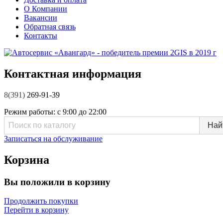
О Компании
Вакансии
Обратная связь
Контакты
Контактная информация
8(391)
269-91-39
Режим работы:
с 9:00 до 22:00
Записаться на обслуживание
Корзина
Вы положили в корзину
Продолжить покупки
Перейти в корзину