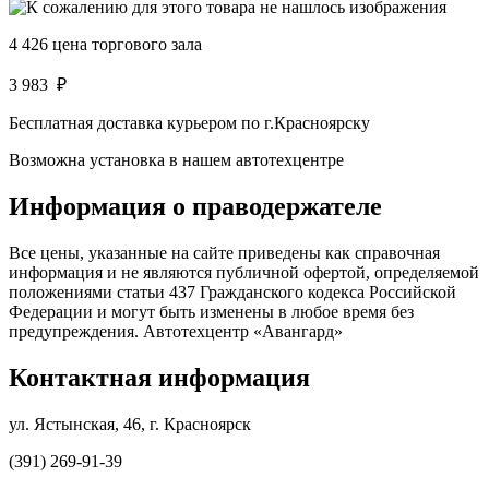
4 426
цена торгового зала
3 983
₽
Бесплатная доставка курьером по г.Красноярску
Возможна установка в нашем автотехцентре
Информация о праводержателе
Все цены, указанные на сайте приведены как справочная
информация и не являются публичной офертой, определяемой
положениями статьи 437 Гражданского кодекса Российской
Федерации и могут быть изменены в любое время без
предупреждения. Автотехцентр «Авангард»
Контактная информация
ул. Ястынская, 46, г. Красноярск
(391) 269-91-39