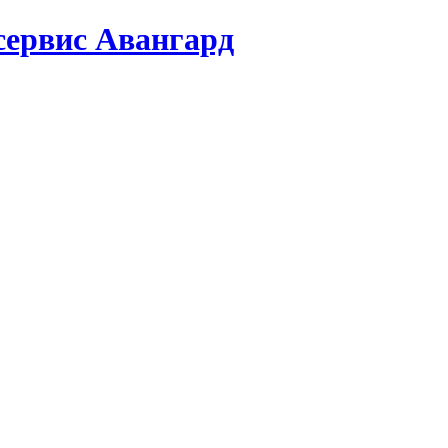
сервис Авангард