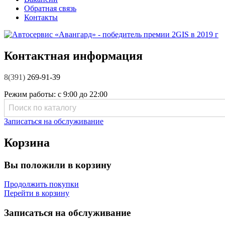
Обратная связь
Контакты
Контактная информация
8(391)
269-91-39
Режим работы:
с 9:00 до 22:00
Записаться на обслуживание
Корзина
Вы положили в корзину
Продолжить покупки
Перейти в корзину
Записаться на обслуживание