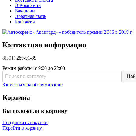
О Компании
Вакансии
Обратная связь
Контакты
Контактная информация
8(391)
269-91-39
Режим работы:
с 9:00 до 22:00
Записаться на обслуживание
Корзина
Вы положили в корзину
Продолжить покупки
Перейти в корзину