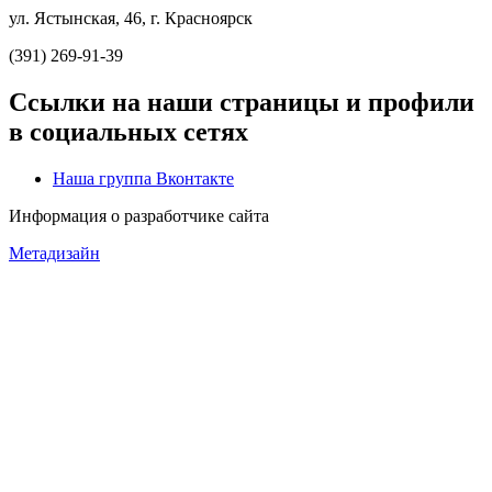
ул. Ястынская, 46, г. Красноярск
(391) 269-91-39
Ссылки на наши страницы и профили
в социальных сетях
Наша группа Вконтакте
Информация о разработчике сайта
Метадизайн